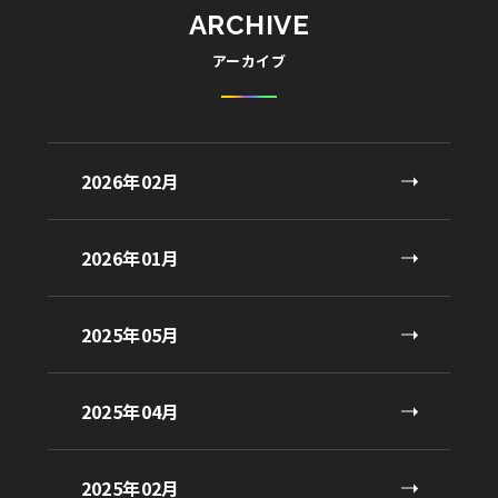
ARCHIVE
アーカイブ
2026年02月
2026年01月
2025年05月
2025年04月
2025年02月