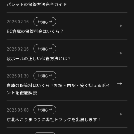
パレットの保管方法完全ガイド
2026.02.16
お知らせ
EC倉庫の保管料金はいくら？
2026.02.16
お知らせ
段ボールの正しい保管方法とは？
2026.01.30
お知らせ
倉庫の保管料はいくら？相場・内訳・安く抑えるポイ
ントを徹底解説
2025.05.08
お知らせ
京北木こりまつりに弊社トラックを出展します！