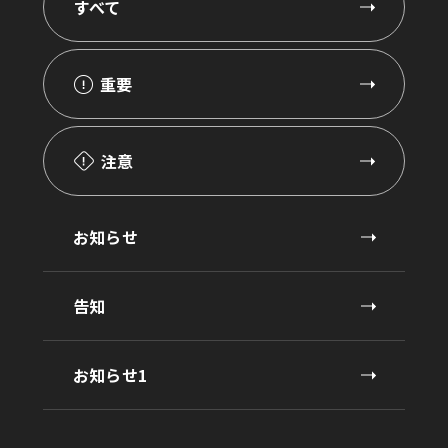
すべて
重要
注意
お知らせ
告知
お知らせ1