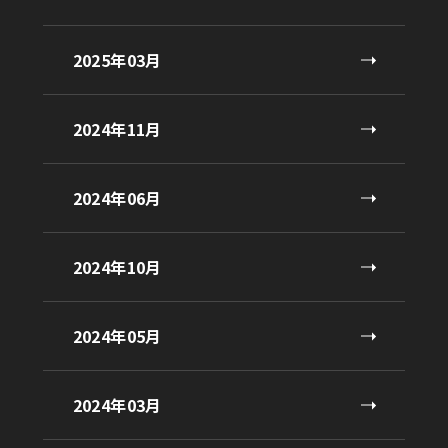
2025年03月
2024年11月
2024年06月
2024年10月
2024年05月
2024年03月