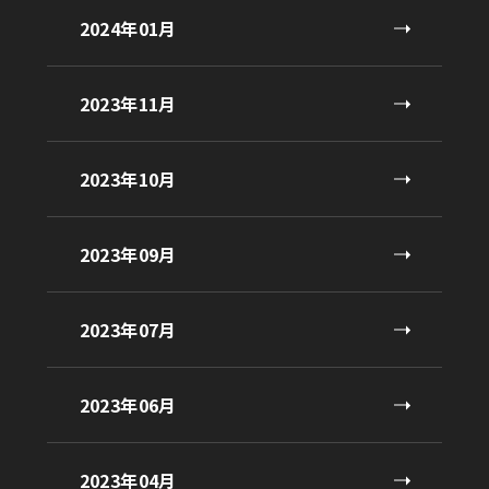
2024年01月
2023年11月
2023年10月
2023年09月
2023年07月
2023年06月
2023年04月