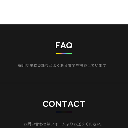
F
A
Q
採用や業務委託などよくある質問を掲載しています。
C
O
N
T
A
C
T
お問い合わせはフォームよりお送りください。