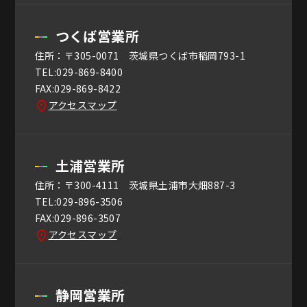
つくば営業所
住所：〒305-0071 茨城県つくば市稲岡793-1
TEL:029-869-8400
FAX:029-869-8422
アクセスマップ
土浦営業所
住所：〒300-4111 茨城県土浦市大畑887-3
TEL:029-896-3506
FAX:029-896-3507
アクセスマップ
静岡営業所