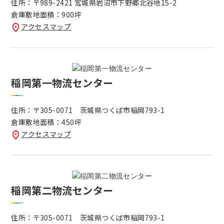
住所：〒989-2421 宮城県岩沼市下野郷北谷地15-2
倉庫敷地面積：900坪
アクセスマップ
稲岡第一物流センター
住所：〒305-0071 茨城県つくば市稲岡793-1
倉庫敷地面積：450坪
アクセスマップ
稲岡第二物流センター
住所：〒305-0071 茨城県つくば市稲岡793-1