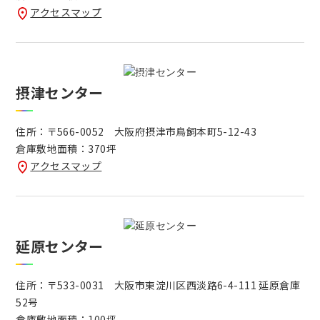
アクセスマップ
摂津センター
住所：〒566-0052 大阪府摂津市鳥飼本町5-12-43
倉庫敷地面積：370坪
アクセスマップ
延原センター
住所：〒533-0031 大阪市東淀川区西淡路6-4-111 延原倉庫
52号
倉庫敷地面積：100坪