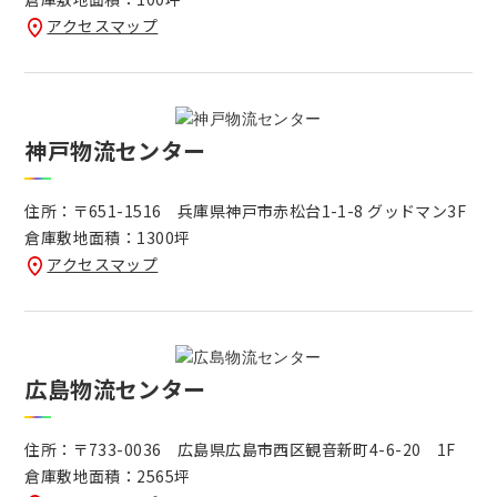
アクセスマップ
神戸物流センター
住所：〒651-1516 兵庫県神戸市赤松台1-1-8 グッドマン3F
倉庫敷地面積：1300坪
アクセスマップ
広島物流センター
住所：〒733-0036 広島県広島市西区観音新町4-6-20 1F
倉庫敷地面積：2565坪