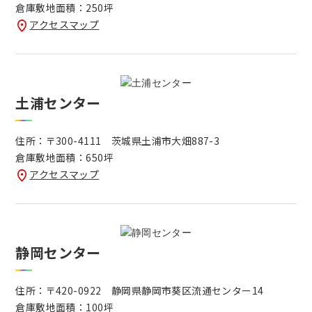
倉庫敷地面積：250坪
アクセスマップ
土浦センター
住所：〒300-4111 茨城県土浦市大畑887-3
倉庫敷地面積：650坪
アクセスマップ
静岡センター
住所：〒420-0922 静岡県静岡市葵区流通センター14
倉庫敷地面積：100坪