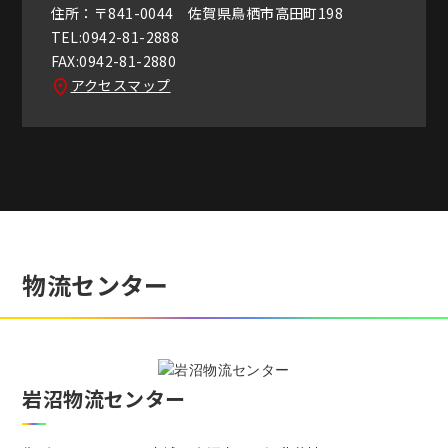
住所：〒841-0044 佐賀県鳥栖市高田町198
TEL:0942-81-2888
FAX:0942-81-2880
アクセスマップ
物流センター
岩沼物流センター