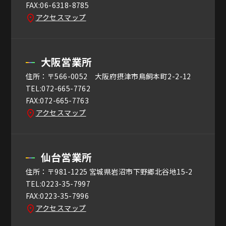
FAX:06-6318-8785
アクセスマップ
大阪営業所
住所：〒566-0052 大阪府摂津市鳥飼本町2-2-12
TEL:072-665-7762
FAX:072-665-7763
アクセスマップ
仙台営業所
住所：〒981-1225 宮城県岩沼市下野郷北谷地15-2
TEL:0223-35-7997
FAX:0223-35-7996
アクセスマップ