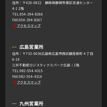
住所：〒420-0922 静岡県静岡市葵区流通センター
4-1 2階
TEL:054-294-8266
FAX:054-294-8267
アクセスマップ
広島営業所
住所：〒733-0036広島県広島市西区観音新町４丁目
6-16
三井不動産ロジスティクスパーク広島Ⅰ1階
TEL:082-554-4315
FAX:082-554-4316
アクセスマップ
九州営業所