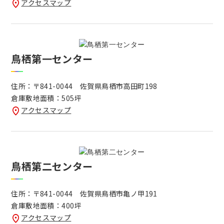
アクセスマップ
鳥栖第一センター
住所：〒841-0044 佐賀県鳥栖市高田町198
倉庫敷地面積：505坪
アクセスマップ
鳥栖第二センター
住所：〒841-0044 佐賀県鳥栖市亀ノ甲191
倉庫敷地面積：400坪
アクセスマップ