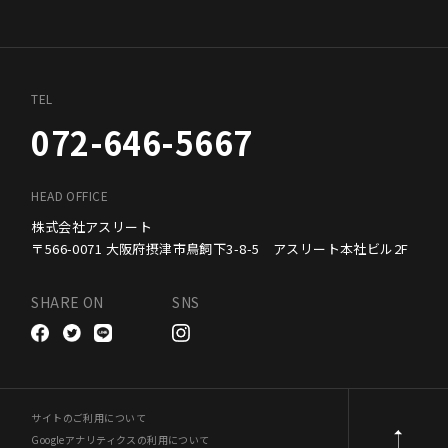
TEL
072-646-5667
HEAD OFFICE
株式会社アスリート
〒566-0071 大阪府摂津市鳥飼下3-8-5 アスリート本社ビル2F
SHARE ON
SNS
サイトのご利用について
Googleアナリティクスの利用について