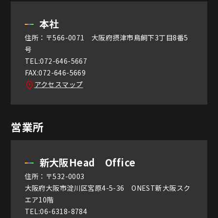
本社
住所：〒566-0071 大阪府摂津市鳥飼下3丁目8番5
号
TEL:072-646-5667
FAX:072-646-5669
アクセスマップ
営業所
新大阪Head Office
住所：〒532-0003
大阪府大阪市淀川区宮原4-5-36 ONEST新大阪スク
エア10階
TEL:06-6318-8784